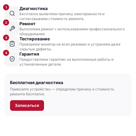
1
Диагностика
Бесплатно выявляем причину неисправности и
согласовываем стоимость ремонта.
2
Ремонт
Выполняем ремонт с использованием профессионального
оборудования.
3
Тестирование
Проверяем монитор на всех режимах и устраняем даже
скрытые дефекты.
4
Гарантия
Предоставляем гарантию на выполненные работы и
установленные детали.
Бесплатная диагностика
Привозите устройство — определим причину и стоимость
ремонта бесплатно
Записаться