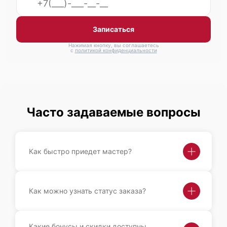
Записаться
Нажимая кнопку, вы соглашаетесь
с
политикой конфиденциальности
Часто задаваемые вопросы
Как быстро приедет мастер?
Как можно узнать статус заказа?
Какие бонусы и скидки доступны