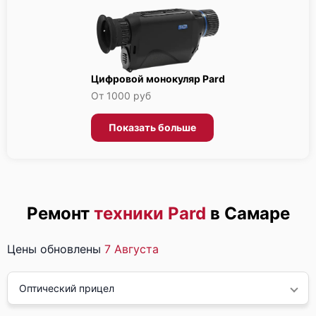
Цифровой монокуляр Pard
От 1000 руб
Показать больше
Ремонт
техники Pard
в Самаре
Цены обновлены
7 Августа
Оптический прицел