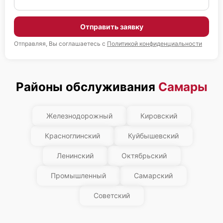
Отправить заявку
Отправляя, Вы соглашаетесь с
Политикой конфиденциальности
Районы обслуживания
Самары
Железнодорожный
Кировский
Красноглинский
Куйбышевский
Ленинский
Октябрьский
Промышленный
Самарский
Советский