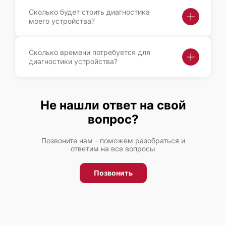
Сколько будет стоить диагностика
моего устройства?
Сколько времени потребуется для
диагностики устройства?
Не нашли ответ на свой
вопрос?
Позвоните нам - поможем разобраться и
ответим на все вопросы
Позвонить