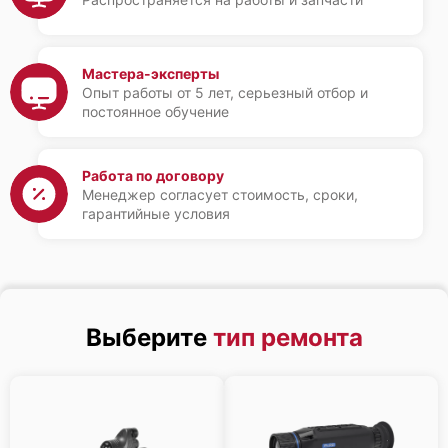
Мастера-эксперты
Опыт работы от 5 лет, серьезный отбор и
постоянное обучение
Работа по договору
Менеджер согласует стоимость, сроки,
гарантийные условия
Выберите
тип ремонта