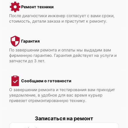
Ремонт техники
После диагностики инженер согласует с вами сроки,
стоимость, детали заказа и приступит к ремонту.
Гарантия
По завершении ремонта и оплаты мы выдадим вам
фирменную гарантию. Гарантия действует на услуги и
запчасти до 3 лет.
Сообщаем о готовности
О завершении ремонта и тестирования вам приходит
уведомление, в удобное для вас время курьер
привезет отремонтированную технику.
Записаться на ремонт