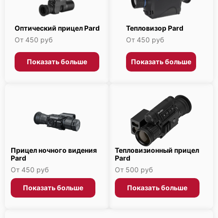
Оптический прицел Pard
Тепловизор Pard
От 450 руб
От 450 руб
Показать больше
Показать больше
Прицел ночного видения
Тепловизионный прицел
Pard
Pard
От 450 руб
От 500 руб
Показать больше
Показать больше