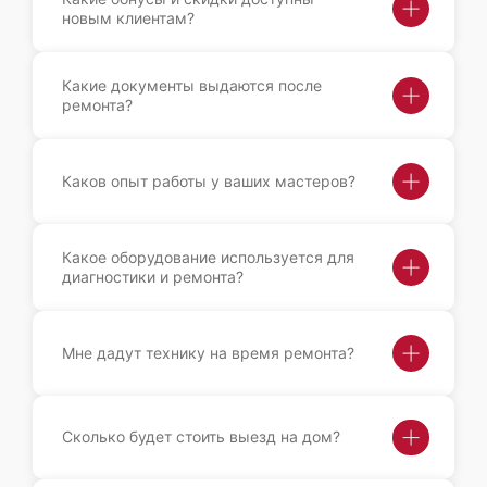
новым клиентам?
Какие документы выдаются после
ремонта?
Каков опыт работы у ваших мастеров?
Какое оборудование используется для
диагностики и ремонта?
Мне дадут технику на время ремонта?
Сколько будет стоить выезд на дом?