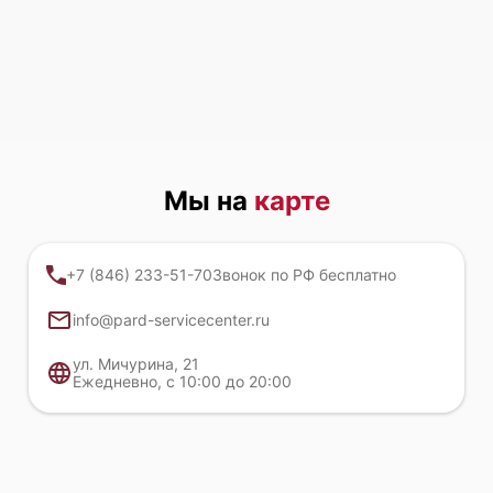
Мы на
карте
+7 (846) 233-51-70
Звонок по РФ бесплатно
info@pard-servicecenter.ru
ул. Мичурина, 21
Ежедневно, с 10:00 до 20:00