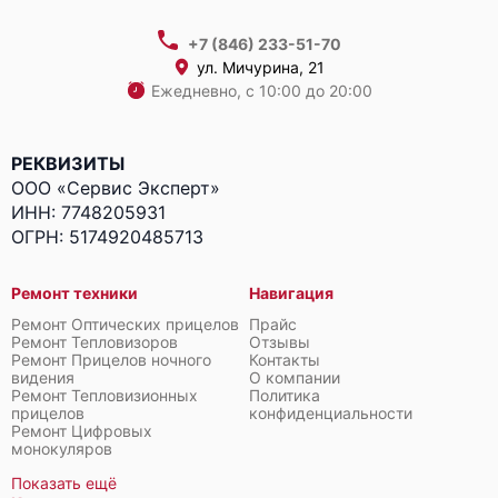
+7 (846) 233-51-70
ул. Мичурина, 21
Ежедневно, с 10:00 до 20:00
РЕКВИЗИТЫ
ООО «Сервис Эксперт»
ИНН: 7748205931
ОГРН: 5174920485713
Ремонт техники
Навигация
Ремонт Оптических прицелов
Прайс
Ремонт Тепловизоров
Отзывы
Ремонт Прицелов ночного
Контакты
видения
О компании
Ремонт Тепловизионных
Политика
прицелов
конфиденциальности
Ремонт Цифровых
монокуляров
Показать ещё