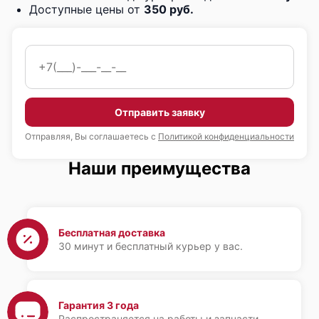
Доступные цены от
350 руб.
Отправить заявку
Отправляя, Вы соглашаетесь с
Политикой конфиденциальности
Наши преимущества
Бесплатная доставка
30 минут и бесплатный курьер у вас.
Гарантия 3 года
Распространяется на работы и запчасти