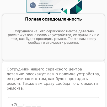
Полная осведомленность
Сотрудники нашего сервисного центра детально
расскажут вам о поломке устройства, ее причинах и о
том, как будет проходить ремонт. Также вам сразу
сообщат о стоимости ремонта.
Сотрудники нашего сервисного центра
детально расскажут вам о поломке устройства,
ее причинах и о том, как будет проходить
ремонт. Также вам сразу сообщат о стоимости
ремонта.