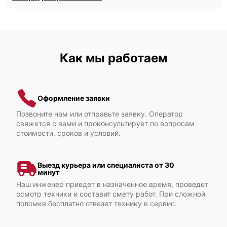
Как мы работаем
Оформление заявки
Позвоните нам или отправьте заявку. Оператор
свяжется с вами и проконсультирует по вопросам
стоимости, сроков и условий.
Выезд курьера или специалиста от 30
минут
Наш инженер приедет в назначенное время, проведет
осмотр техники и составит смету работ. При сложной
поломке бесплатно отвезет технику в сервис.