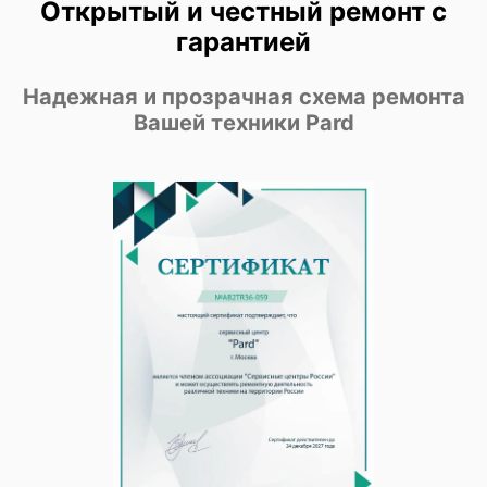
Открытый и честный ремонт с
гарантией
Надежная и прозрачная схема ремонта
Вашей техники Pard