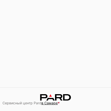
Сервисный центр Pard
в Самаре