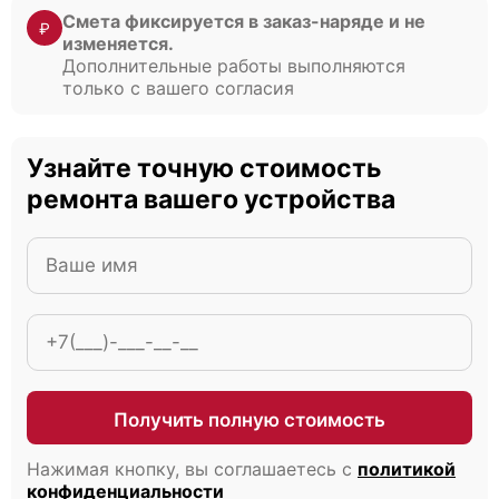
Смета фиксируется в заказ-наряде и не
₽
изменяется.
Дополнительные работы выполняются
только с вашего согласия
Узнайте точную стоимость
ремонта вашего устройства
Получить полную стоимость
Нажимая кнопку, вы соглашаетесь с
политикой
конфиденциальности